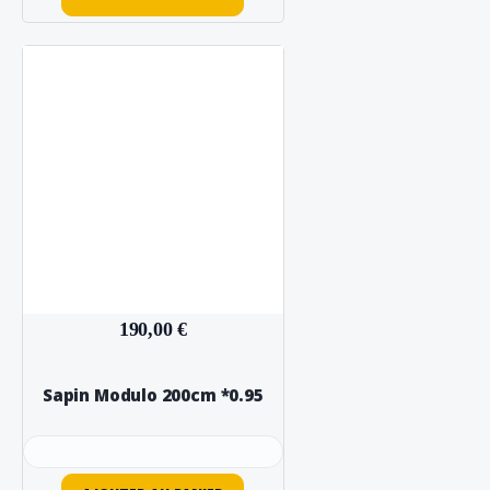
190,00 €
Sapin Modulo 200cm *0.95