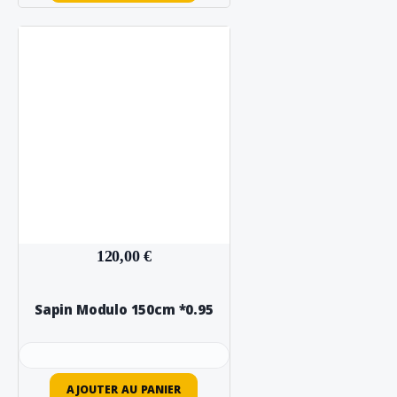
120,00 €
Sapin Modulo 150cm *0.95
AJOUTER AU PANIER