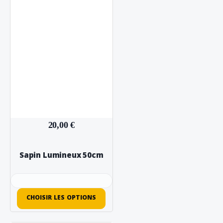
20,00 €
Sapin Lumineux 50cm
CHOISIR LES OPTIONS