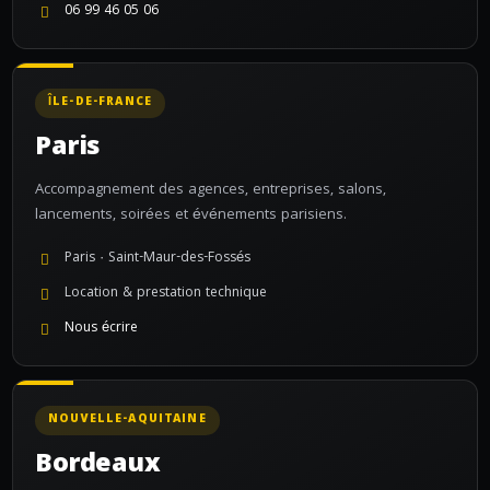
06 99 46 05 06
ÎLE-DE-FRANCE
Paris
Accompagnement des agences, entreprises, salons,
lancements, soirées et événements parisiens.
Paris · Saint-Maur-des-Fossés
Location & prestation technique
Nous écrire
NOUVELLE-AQUITAINE
Bordeaux