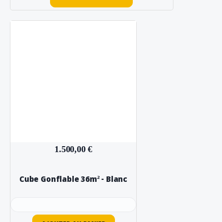
1.500,00 €
Cube Gonflable 36m² - Blanc