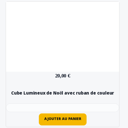
20,00 €
Cube Lumineux de Noël avec ruban de couleur
AJOUTER AU PANIER