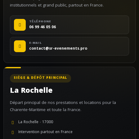
institutionnels et grand public, partout en France.
TÉLÉPHONE
06 99 46 05 06
E-MAIL
contact@sr-evenements.pro
SIÈGE & DÉPÔT PRINCIPAL
La Rochelle
Départ principal de nos prestations et locations pour la
Charente-Maritime et toute la France.
La Rochelle · 17000
Intervention partout en France