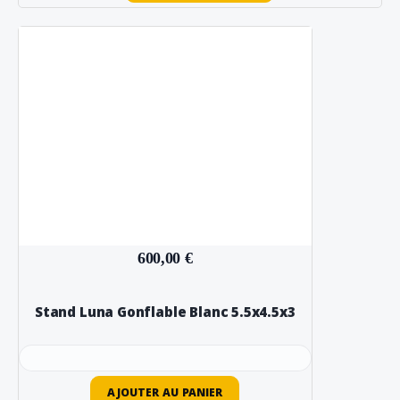
600,00 €
Stand Luna Gonflable Blanc 5.5x4.5x3
AJOUTER AU PANIER