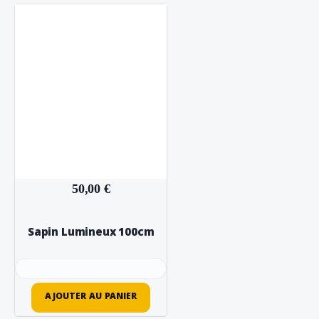
50,00 €
Sapin Lumineux 100cm
AJOUTER AU PANIER