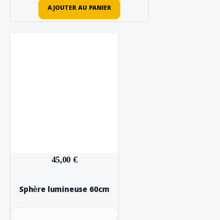
AJOUTER AU PANIER
45,00 €
Sphère lumineuse 60cm