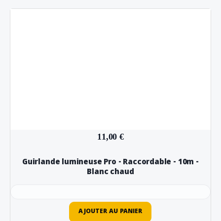
11,00 €
Guirlande lumineuse Pro - Raccordable - 10m -
Blanc chaud
AJOUTER AU PANIER