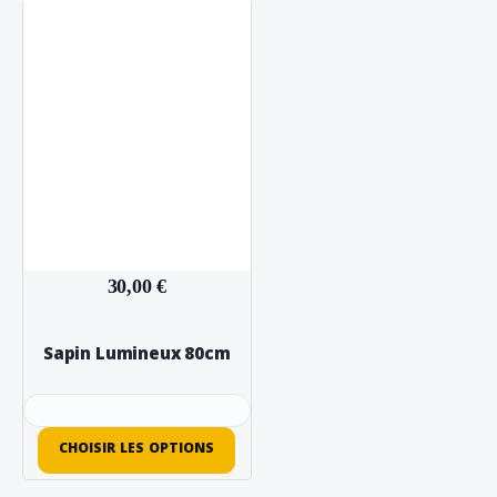
30,00 €
Sapin Lumineux 80cm
CHOISIR LES OPTIONS