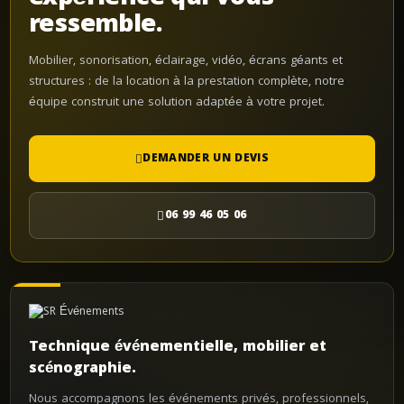
ressemble.
Mobilier, sonorisation, éclairage, vidéo, écrans géants et
structures : de la location à la prestation complète, notre
équipe construit une solution adaptée à votre projet.
DEMANDER UN DEVIS
06 99 46 05 06
Technique événementielle, mobilier et
scénographie.
Nous accompagnons les événements privés, professionnels,