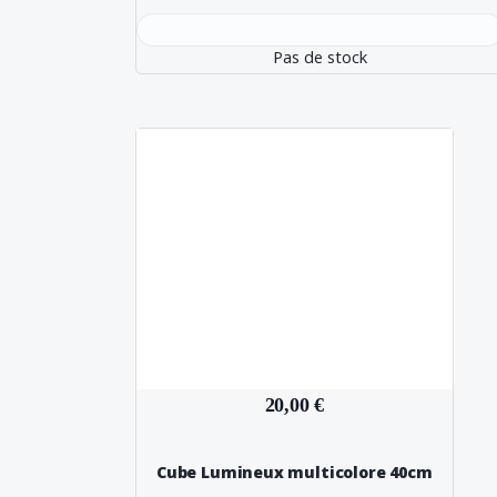
Pas de stock
20,00 €
Cube Lumineux multicolore 40cm