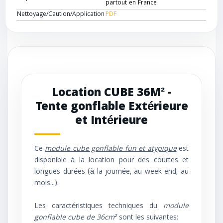
partout en France
Nettoyage/Caution/Application
PDF
Location CUBE 36M² -
Tente gonflable Extérieure
et Intérieure
Ce
module cube gonflable fun et atypique
est
disponible à la location pour des courtes et
longues durées (à la journée, au week end, au
mois...).
Les caractéristiques techniques du
module
gonflable cube de 36cm²
sont les suivantes: