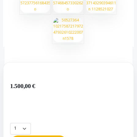
1.500,00 €