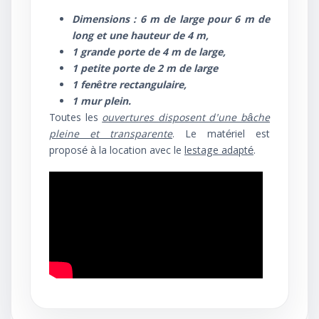
Dimensions : 6 m de large pour 6 m de
long et une hauteur de 4 m,
1 grande porte de 4 m de large,
1 petite porte de 2 m de large
1 fenêtre rectangulaire,
1 mur plein.
Toutes les
ouvertures disposent d'une bâche
pleine et transparente
. Le matériel est
proposé à la location avec le
lestage adapté
.