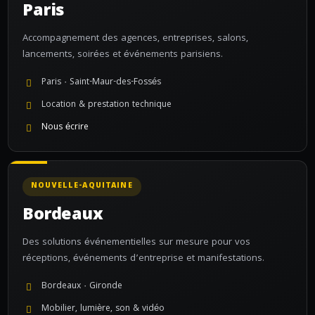
Paris
Accompagnement des agences, entreprises, salons,
lancements, soirées et événements parisiens.
Paris · Saint-Maur-des-Fossés
Location & prestation technique
Nous écrire
NOUVELLE-AQUITAINE
Bordeaux
Des solutions événementielles sur mesure pour vos
réceptions, événements d’entreprise et manifestations.
Bordeaux · Gironde
Mobilier, lumière, son & vidéo