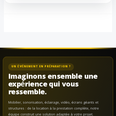
UN ÉVÉNEMENT EN PRÉPARATION ?
Imaginons ensemble une
expérience qui vous
ressemble.
Mobilier, sonorisation, éclairage, vidéo, écrans géants et
structures : de la location à la prestation complète, notre
équipe construit une solution adaptée à votre projet.