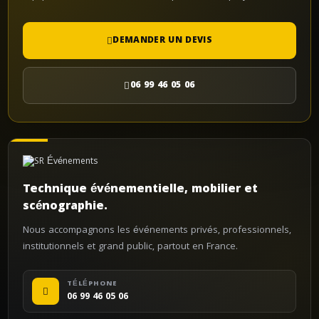
DEMANDER UN DEVIS
06 99 46 05 06
Technique événementielle, mobilier et
scénographie.
Nous accompagnons les événements privés, professionnels,
institutionnels et grand public, partout en France.
TÉLÉPHONE
06 99 46 05 06