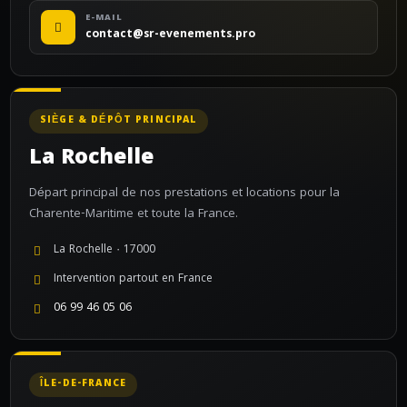
E-MAIL
contact@sr-evenements.pro
SIÈGE & DÉPÔT PRINCIPAL
La Rochelle
Départ principal de nos prestations et locations pour la
Charente-Maritime et toute la France.
La Rochelle · 17000
Intervention partout en France
06 99 46 05 06
ÎLE-DE-FRANCE