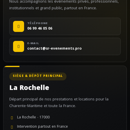
Nous accompagnons les événements privés, professionnels,
institutionnels et grand public, partout en France.
TÉLÉPHONE
06 99 46 05 06
E-MAIL
contact@sr-evenements.pro
SIÈGE & DÉPÔT PRINCIPAL
La Rochelle
Départ principal de nos prestations et locations pour la
Charente-Maritime et toute la France.
La Rochelle · 17000
Intervention partout en France