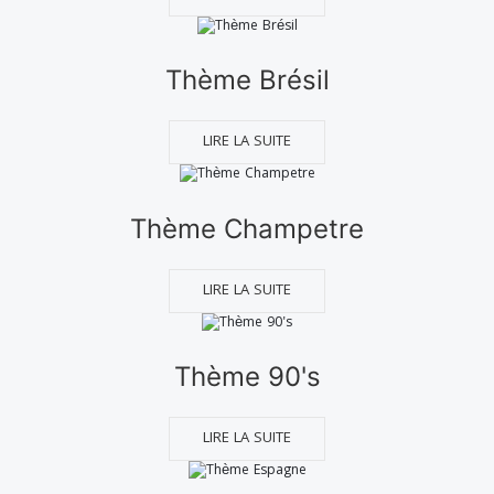
Thème Brésil
LIRE LA SUITE
Thème Champetre
LIRE LA SUITE
Thème 90's
LIRE LA SUITE