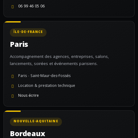
06 99 46 05 06
ÎLE-DE-FRANCE
Paris
Accompagnement des agences, entreprises, salons,
lancements, soirées et événements parisiens.
Paris · Saint-Maur-des-Fossés
Location & prestation technique
Nous écrire
NOUVELLE-AQUITAINE
Bordeaux