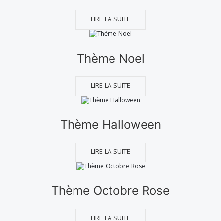
LIRE LA SUITE
Thème Noel
LIRE LA SUITE
Thème Halloween
LIRE LA SUITE
Thème Octobre Rose
LIRE LA SUITE