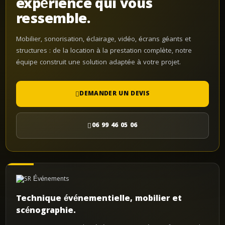
expérience qui vous
ressemble.
Mobilier, sonorisation, éclairage, vidéo, écrans géants et
structures : de la location à la prestation complète, notre
équipe construit une solution adaptée à votre projet.
DEMANDER UN DEVIS
06 99 46 05 06
Technique événementielle, mobilier et
scénographie.