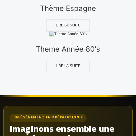
Thème Espagne
LIRE LA SUITE
Theme Année 80's
LIRE LA SUITE
UN ÉVÉNEMENT EN PRÉPARATION ?
Imaginons ensemble une