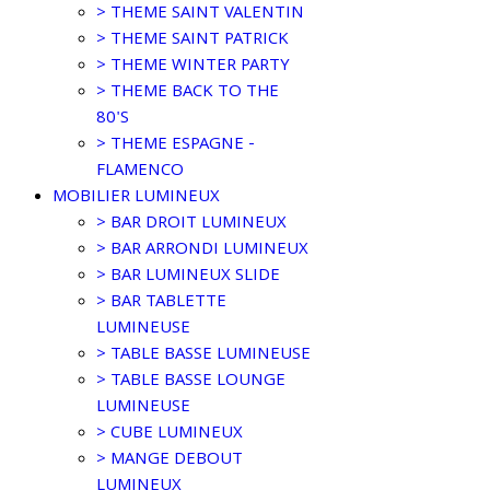
> THEME SAINT VALENTIN
> THEME SAINT PATRICK
> THEME WINTER PARTY
> THEME BACK TO THE
80'S
> THEME ESPAGNE -
FLAMENCO
MOBILIER LUMINEUX
> BAR DROIT LUMINEUX
> BAR ARRONDI LUMINEUX
> BAR LUMINEUX SLIDE
> BAR TABLETTE
LUMINEUSE
> TABLE BASSE LUMINEUSE
> TABLE BASSE LOUNGE
LUMINEUSE
> CUBE LUMINEUX
> MANGE DEBOUT
LUMINEUX