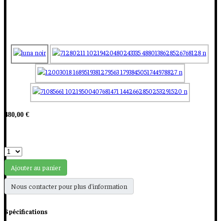
480,00 €
Ajouter au panier
Nous contacter pour plus d'information
Spécifications