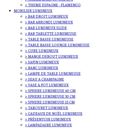
> THEME ESPAGNE - FLAMENCO
MOBILIER LUMINEUX
> BAR DROIT LUMINEUX
> BAR ARRONDI LUMINEUX
> BAR LUMINEUX SLIDE
> BAR TABLETTE LUMINEUSE
> TABLE BASSE LUMINEUSE
> TABLE BASSE LOUNGE LUMINEUSE
> CUBE LUMINEUX
> MANGE DEBOUT LUMINEUX
> SAPIN LUMINEUX
> BANC LUMINEUX
> LAMPE DE TABLE LUMINEUSE
> SEAU A CHAMPAGNE
> VASE & POT LUMINEUX
> SPHERE LUMINEUSE 60 CM
> SPHERE LUMINEUSE 30 CM
> SPHERE LUMINEUSE 15 CM
> TABOURET LUMINEUX
> CADEAUX DE NOËL LUMINEUX
> PRÉSENTOIR LUMINEUX
> LAMPADAIRE LUMINEUX