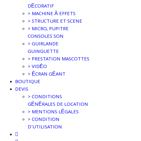
DÉCORATIF
> MACHINE À EFFETS
> STRUCTURE ET SCENE
> MICRO, PUPITRE
CONSOLES SON
> GUIRLANDE
GUINGUETTE
> PRESTATION MASCOTTES
> VIDÉO
> ÉCRAN GÉANT
BOUTIQUE
DEVIS
> CONDITIONS
GÉNÉRALES DE LOCATION
> MENTIONS LÉGALES
> CONDITION
D'UTILISATION