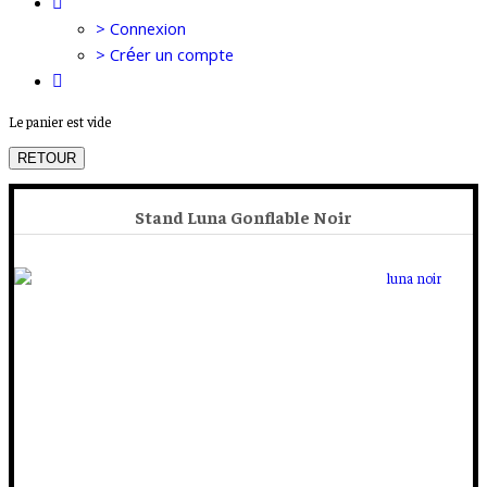
> Connexion
> Créer un compte
Le panier est vide
RETOUR
Stand Luna Gonflable Noir