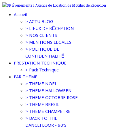
Accueil
> ACTU BLOG
> LIEUX DE RÉCEPTION
> NOS CLIENTS
> MENTIONS LEGALES
> POLITIQUE DE
CONFIDENTIALITÉ
PRESTATION TECHNIQUE
> Pack Technique
PAR THEME
> THEME NOEL
> THEME HALLOWEEN
> THEME OCTOBRE ROSE
> THEME BRESIL
> THEME CHAMPETRE
> BACK TO THE
DANCEFLOOR - 90'S