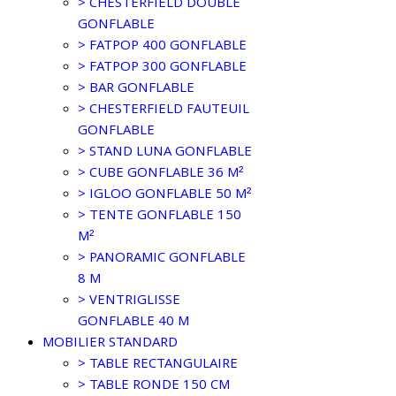
> CHESTERFIELD DOUBLE
GONFLABLE
> FATPOP 400 GONFLABLE
> FATPOP 300 GONFLABLE
> BAR GONFLABLE
> CHESTERFIELD FAUTEUIL
GONFLABLE
> STAND LUNA GONFLABLE
> CUBE GONFLABLE 36 M²
> IGLOO GONFLABLE 50 M²
> TENTE GONFLABLE 150
M²
> PANORAMIC GONFLABLE
8 M
> VENTRIGLISSE
GONFLABLE 40 M
MOBILIER STANDARD
> TABLE RECTANGULAIRE
> TABLE RONDE 150 CM