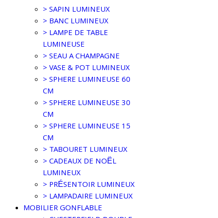
> SAPIN LUMINEUX
> BANC LUMINEUX
> LAMPE DE TABLE
LUMINEUSE
> SEAU A CHAMPAGNE
> VASE & POT LUMINEUX
> SPHERE LUMINEUSE 60
CM
> SPHERE LUMINEUSE 30
CM
> SPHERE LUMINEUSE 15
CM
> TABOURET LUMINEUX
> CADEAUX DE NOËL
LUMINEUX
> PRÉSENTOIR LUMINEUX
> LAMPADAIRE LUMINEUX
MOBILIER GONFLABLE