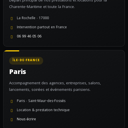
Départ principal de nos prestations et locations pour la
Charente-Maritime et toute la France.
La Rochelle · 17000
Intervention partout en France
06 99 46 05 06
ÎLE-DE-FRANCE
Paris
Accompagnement des agences, entreprises, salons,
lancements, soirées et événements parisiens.
Paris · Saint-Maur-des-Fossés
Location & prestation technique
Nous écrire