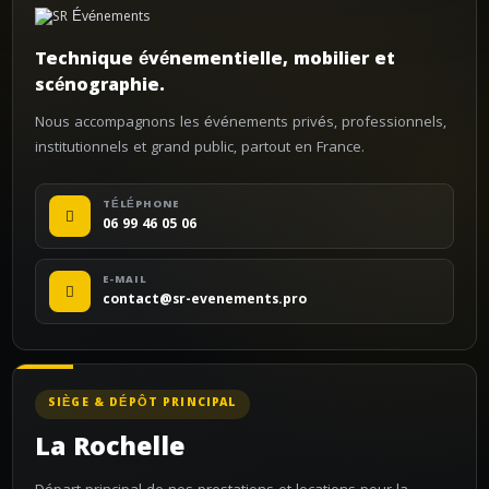
Technique événementielle, mobilier et
scénographie.
Nous accompagnons les événements privés, professionnels,
institutionnels et grand public, partout en France.
TÉLÉPHONE
06 99 46 05 06
E-MAIL
contact@sr-evenements.pro
SIÈGE & DÉPÔT PRINCIPAL
La Rochelle