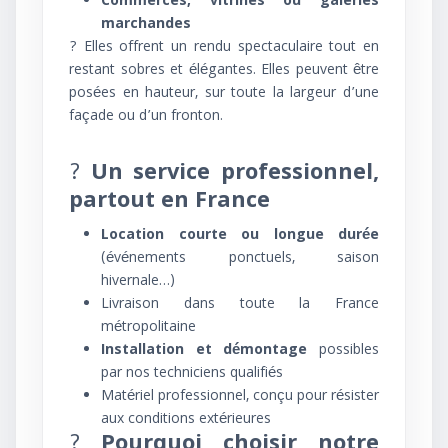
Commerces, vitrines ou galeries
marchandes
? Elles offrent un rendu spectaculaire tout en
restant sobres et élégantes. Elles peuvent être
posées en hauteur, sur toute la largeur d’une
façade ou d’un fronton.
?
Un service professionnel,
partout en France
Location courte ou longue durée
(événements ponctuels, saison
hivernale…)
Livraison dans toute la France
métropolitaine
Installation et démontage
possibles
par nos techniciens qualifiés
Matériel professionnel, conçu pour résister
aux conditions extérieures
?
Pourquoi choisir notre