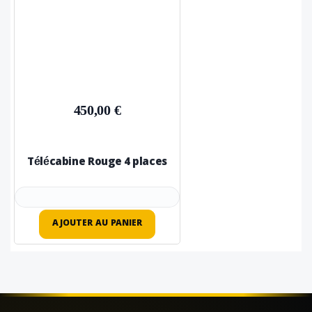
450,00 €
Télécabine Rouge 4 places
AJOUTER AU PANIER