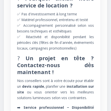
service de location ?
✅ Pas d’investissement à long terme
✅ Matériel professionnel, entretenu et testé
✅ Accompagnement personnalisé selon vos
besoins techniques et esthétiques
✅ Réactivité et disponibilité pendant les
périodes clés (fêtes de fin d’année, événements
locaux, campagnes promotionnelles)
?
Un projet en tête ?
Contactez-nous dès
maintenant !
Nos conseillers sont à votre écoute pour établir
un
devis rapide
, planifier une
installation sur
site
ou vous orienter vers les meilleures
solutions lumineuses selon vos contraintes.
➡️
Service professionnel – Disponibilité