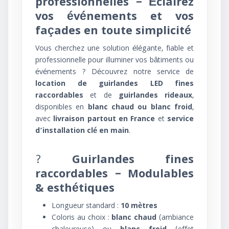
professionnelles – Éclairez
vos événements et vos
façades en toute simplicité
Vous cherchez une solution élégante, fiable et
professionnelle pour illuminer vos bâtiments ou
événements ? Découvrez notre service de
location de guirlandes LED fines
raccordables
et de
guirlandes rideaux
,
disponibles en
blanc chaud ou blanc froid
,
avec
livraison partout en France
et
service
d’installation clé en main
.
?
Guirlandes fines
raccordables – Modulables
& esthétiques
Longueur standard :
10 mètres
Coloris au choix :
blanc chaud
(ambiance