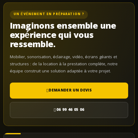
UN ÉVÉNEMENT EN PRÉPARATION ?
Imaginons ensemble une
expérience qui vous
ressemble.
Mobilier, sonorisation, éclairage, vidéo, écrans géants et
structures : de la location à la prestation complète, notre
équipe construit une solution adaptée à votre projet.
DEMANDER UN DEVIS
06 99 46 05 06