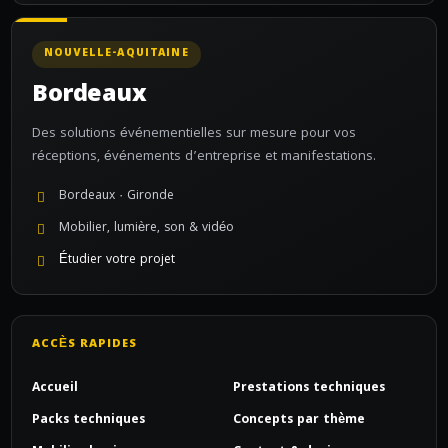
NOUVELLE-AQUITAINE
Bordeaux
Des solutions événementielles sur mesure pour vos
réceptions, événements d’entreprise et manifestations.
Bordeaux · Gironde
Mobilier, lumière, son & vidéo
Étudier votre projet
ACCÈS RAPIDES
Accueil
Prestations techniques
Packs techniques
Concepts par thème