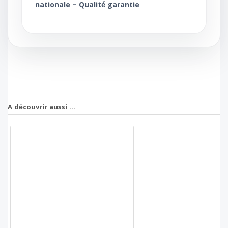
nationale – Qualité garantie
A découvrir aussi ...