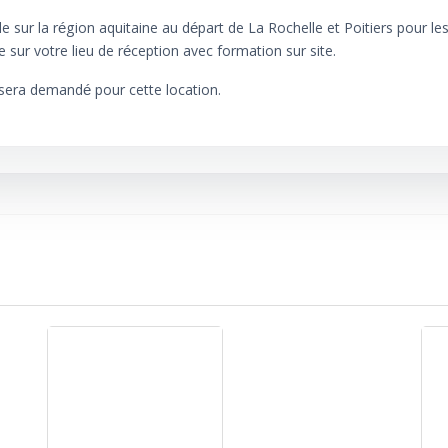
e sur la région aquitaine au départ de La Rochelle et Poitiers pour le
sée sur votre lieu de réception avec formation sur site.
sera demandé pour cette location.