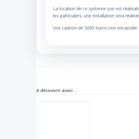
La location de ce systeme son est réalisabl
les particuliers, une installation sera réali
Une caution de 5000 euros non encaissée 
A découvrir aussi ...