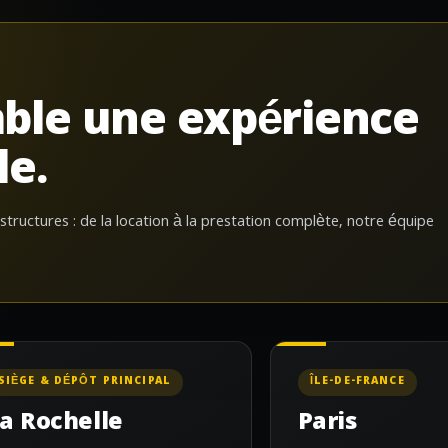
ble une expérience
le.
 structures : de la location à la prestation complète, notre équipe
SIÈGE & DÉPÔT PRINCIPAL
ÎLE-DE-FRANCE
a Rochelle
Paris