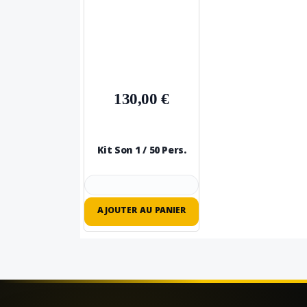
130,00 €
Kit Son 1 / 50 Pers.
AJOUTER AU PANIER