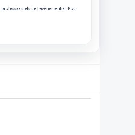
s professionnels de l'événementiel. Pour