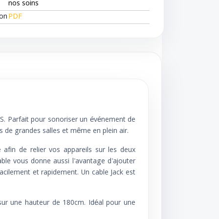
nos soins
ion
PDF
S. Parfait pour sonoriser un événement de
 de grandes salles et même en plein air.
fin de relier vos appareils sur les deux
table vous donne aussi l'avantage d'ajouter
facilement et rapidement. Un cable Jack est
s sur une hauteur de 180cm. Idéal pour une