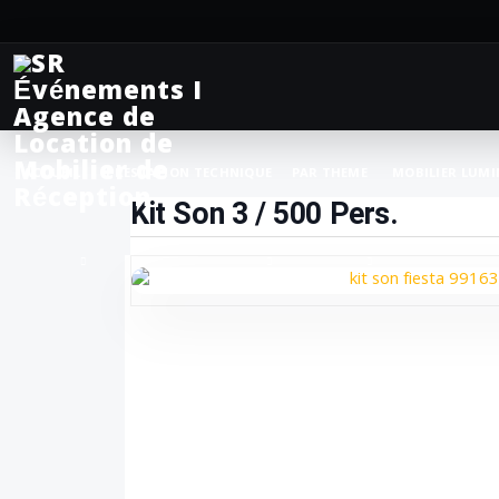
ACCUEIL
PRESTATION TECHNIQUE
PAR THEME
MOBILIER LUMI
Kit Son 3 / 500 Pers.