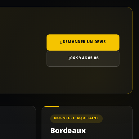
DEMANDER UN DEVIS
06 99 46 05 06
NOUVELLE-AQUITAINE
Bordeaux