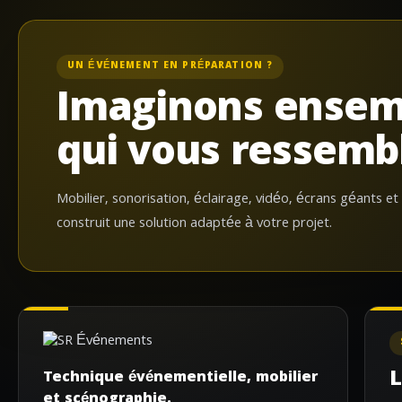
UN ÉVÉNEMENT EN PRÉPARATION ?
Imaginons ensem
qui vous ressemb
Mobilier, sonorisation, éclairage, vidéo, écrans géants et
construit une solution adaptée à votre projet.
L
Technique événementielle, mobilier
et scénographie.