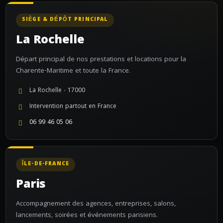
SIÈGE & DÉPÔT PRINCIPAL
La Rochelle
Départ principal de nos prestations et locations pour la
Charente-Maritime et toute la France.
La Rochelle · 17000
Intervention partout en France
06 99 46 05 06
ÎLE-DE-FRANCE
Paris
Accompagnement des agences, entreprises, salons,
lancements, soirées et événements parisiens.