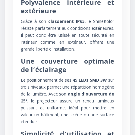
Polyvalence intérieure et
extérieure
Grâce à son
classement IP65
, le ShineKolor
résiste parfaitement aux conditions extérieures.
Il peut donc être utilisé en toute sécurité en
intérieur comme en extérieur, offrant une
grande liberté d’installation.
Une couverture optimale
de l’éclairage
Le positionnement de ses
45 LEDs SMD 3W
sur
trois niveaux permet une répartition homogène
de la lumière. Avec son
angle d’ouverture de
25°
, le projecteur assure un rendu lumineux
puissant et uniforme, idéal pour mettre en
valeur un bâtiment, une scène ou une surface
étendue.
Simplicité d’utilisation et