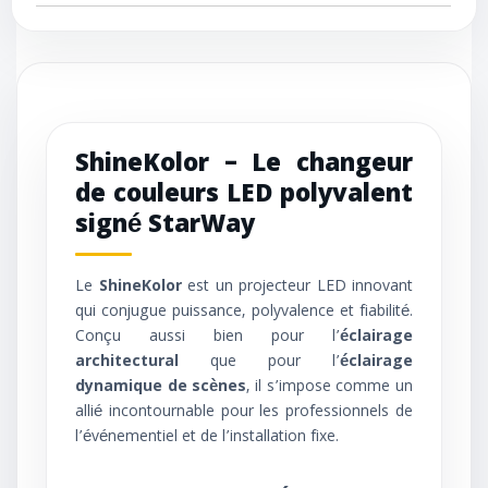
ShineKolor – Le changeur
de couleurs LED polyvalent
signé StarWay
Le
ShineKolor
est un projecteur LED innovant
qui conjugue puissance, polyvalence et fiabilité.
Conçu aussi bien pour l’
éclairage
architectural
que pour l’
éclairage
dynamique de scènes
, il s’impose comme un
allié incontournable pour les professionnels de
l’événementiel et de l’installation fixe.