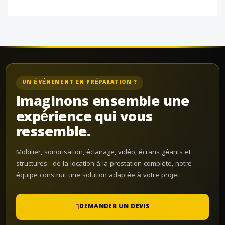
UN ÉVÉNEMENT EN PRÉPARATION ?
Imaginons ensemble une
expérience qui vous
ressemble.
Mobilier, sonorisation, éclairage, vidéo, écrans géants et
structures : de la location à la prestation complète, notre
équipe construit une solution adaptée à votre projet.
DEMANDER UN DEVIS