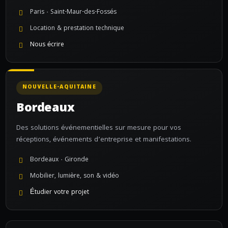
Paris · Saint-Maur-des-Fossés
Location & prestation technique
Nous écrire
NOUVELLE-AQUITAINE
Bordeaux
Des solutions événementielles sur mesure pour vos
réceptions, événements d’entreprise et manifestations.
Bordeaux · Gironde
Mobilier, lumière, son & vidéo
Étudier votre projet