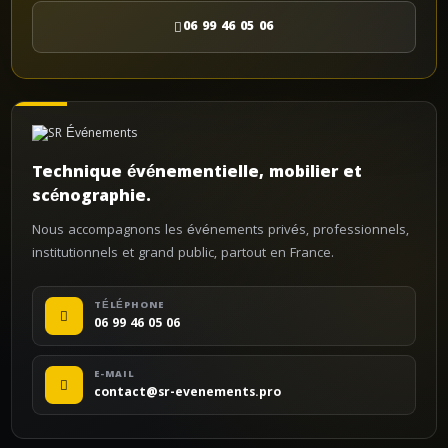
06 99 46 05 06
Technique événementielle, mobilier et
scénographie.
Nous accompagnons les événements privés, professionnels,
institutionnels et grand public, partout en France.
TÉLÉPHONE
06 99 46 05 06
E-MAIL
contact@sr-evenements.pro