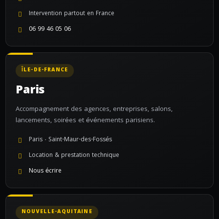
Intervention partout en France
06 99 46 05 06
ÎLE-DE-FRANCE
Paris
Accompagnement des agences, entreprises, salons,
lancements, soirées et événements parisiens.
Paris · Saint-Maur-des-Fossés
Location & prestation technique
Nous écrire
NOUVELLE-AQUITAINE