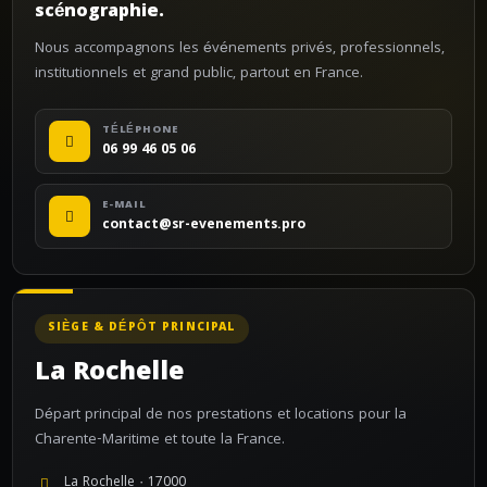
scénographie.
Nous accompagnons les événements privés, professionnels,
institutionnels et grand public, partout en France.
TÉLÉPHONE
06 99 46 05 06
E-MAIL
contact@sr-evenements.pro
SIÈGE & DÉPÔT PRINCIPAL
La Rochelle
Départ principal de nos prestations et locations pour la
Charente-Maritime et toute la France.
La Rochelle · 17000