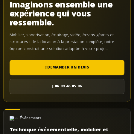
Imaginons ensemble une
expérience qui vous
ressemble.
Mobilier, sonorisation, éclairage, vidéo, écrans géants et
structures : de la location à la prestation complète, notre
équipe construit une solution adaptée à votre projet.
DEMANDER UN DEVIS
06 99 46 05 06
Technique événementielle, mobilier et