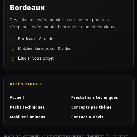
Bordeaux
Des solutions événementielles sur mesure pour vos
réceptions, événements d’entreprise et manifestations.
Bordeaux · Gironde
Mobilier, lumière, son & vidéo
Étudier votre projet
ACCÈS RAPIDES
Accueil
Prestations techniques
Packs techniques
Concepts par thème
Mobilier lumineux
Contact & devis
© 2026 SR Événements. Tous droits réservés · Reproduction interdite · Réalisation