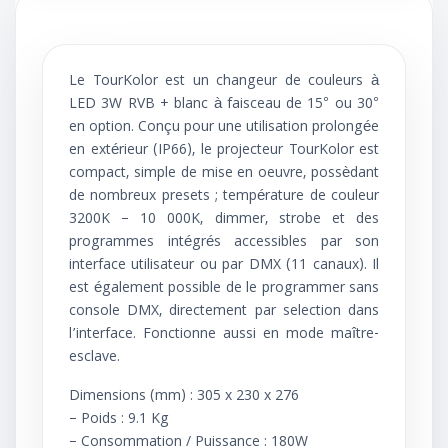
Le TourKolor est un changeur de couleurs à
LED 3W RVB + blanc à faisceau de 15° ou 30°
en option. Conçu pour une utilisation prolongée
en extérieur (IP66), le projecteur TourKolor est
compact, simple de mise en oeuvre, possèdant
de nombreux presets ; température de couleur
3200K – 10 000K, dimmer, strobe et des
programmes intégrés accessibles par son
interface utilisateur ou par DMX (11 canaux). Il
est également possible de le programmer sans
console DMX, directement par selection dans
l’interface. Fonctionne aussi en mode maître-
esclave.
Dimensions (mm) : 305 x 230 x 276
– Poids : 9.1 Kg
– Consommation / Puissance : 180W