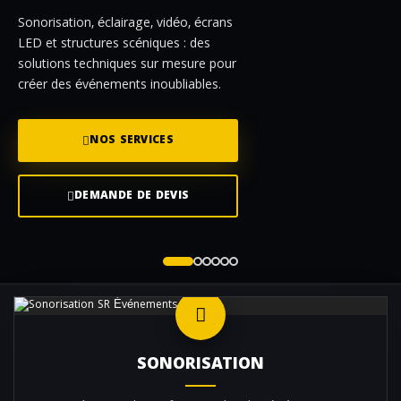
Sonorisation, éclairage, vidéo, écrans
LED et structures scéniques : des
solutions techniques sur mesure pour
créer des événements inoubliables.
NOS SERVICES
DEMANDE DE DEVIS
SONORISATION