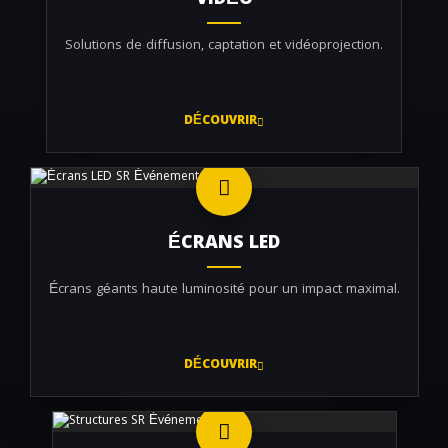
VIDÉO
Solutions de diffusion, captation et vidéoprojection.
DÉCOUVRIR
ÉCRANS LED
Écrans géants haute luminosité pour un impact maximal.
DÉCOUVRIR