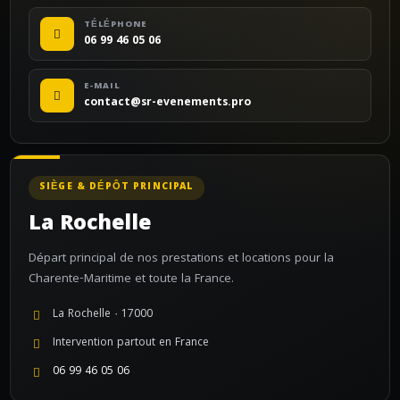
TÉLÉPHONE
06 99 46 05 06
E-MAIL
contact@sr-evenements.pro
SIÈGE & DÉPÔT PRINCIPAL
La Rochelle
Départ principal de nos prestations et locations pour la
Charente-Maritime et toute la France.
La Rochelle · 17000
Intervention partout en France
06 99 46 05 06