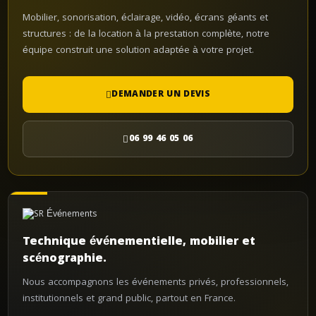
Mobilier, sonorisation, éclairage, vidéo, écrans géants et
structures : de la location à la prestation complète, notre
équipe construit une solution adaptée à votre projet.
DEMANDER UN DEVIS
06 99 46 05 06
Technique événementielle, mobilier et
scénographie.
Nous accompagnons les événements privés, professionnels,
institutionnels et grand public, partout en France.