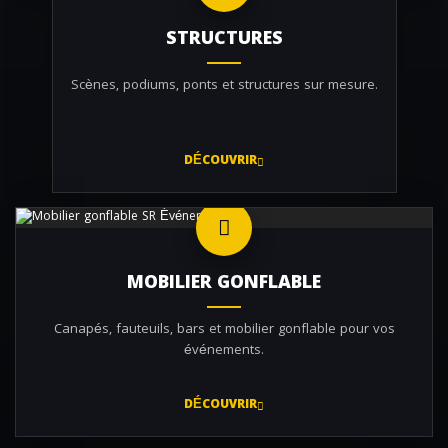
STRUCTURES
Scènes, podiums, ponts et structures sur mesure.
DÉCOUVRIR
MOBILIER GONFLABLE
Canapés, fauteuils, bars et mobilier gonflable pour vos
événements.
DÉCOUVRIR