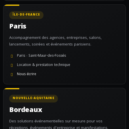
ÎLE-DE-FRANCE
Paris
Accompagnement des agences, entreprises, salons,
lancements, soirées et événements parisiens.
Paris · Saint-Maur-des-Fossés
Location & prestation technique
Nous écrire
NOUVELLE-AQUITAINE
Bordeaux
Des solutions événementielles sur mesure pour vos
réceptions, événements d’entreprise et manifestations.