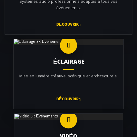
Systèmes audio professionnels adaptés à tous vos
événements.
DÉCOUVRIR
ÉCLAIRAGE
Mise en lumière créative, scénique et architecturale.
DÉCOUVRIR