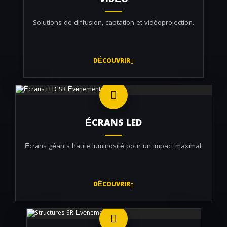
VIDÉO
Solutions de diffusion, captation et vidéoprojection.
DÉCOUVRIR
ÉCRANS LED
Écrans géants haute luminosité pour un impact maximal.
DÉCOUVRIR