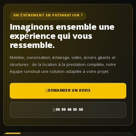
UN ÉVÉNEMENT EN PRÉPARATION ?
Imaginons ensemble une
expérience qui vous
ressemble.
Mobilier, sonorisation, éclairage, vidéo, écrans géants et
structures : de la location à la prestation complète, notre
équipe construit une solution adaptée à votre projet.
DEMANDER UN DEVIS
06 99 46 05 06