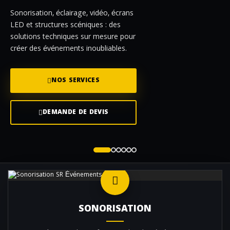
Sonorisation, éclairage, vidéo, écrans
LED et structures scéniques : des
solutions techniques sur mesure pour
créer des événements inoubliables.
NOS SERVICES
DEMANDE DE DEVIS
SONORISATION