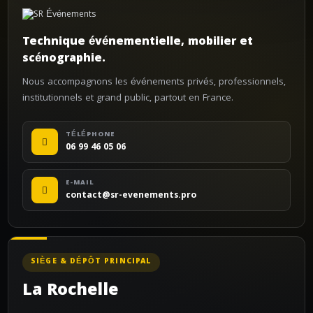
Technique événementielle, mobilier et
scénographie.
Nous accompagnons les événements privés, professionnels,
institutionnels et grand public, partout en France.
TÉLÉPHONE
06 99 46 05 06
E-MAIL
contact@sr-evenements.pro
SIÈGE & DÉPÔT PRINCIPAL
La Rochelle