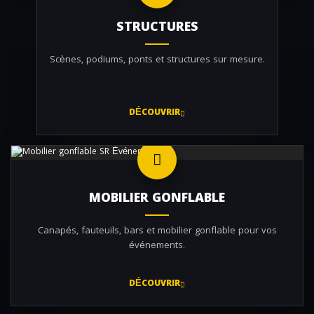
STRUCTURES
Scènes, podiums, ponts et structures sur mesure.
DÉCOUVRIR
MOBILIER GONFLABLE
Canapés, fauteuils, bars et mobilier gonflable pour vos
événements.
DÉCOUVRIR