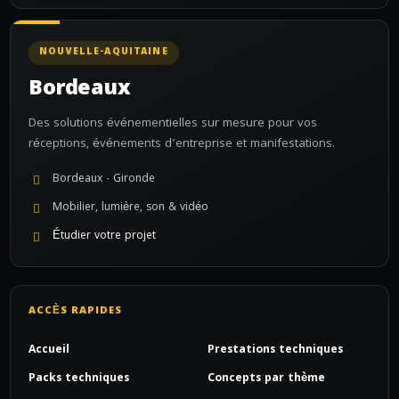
NOUVELLE-AQUITAINE
Bordeaux
Des solutions événementielles sur mesure pour vos
réceptions, événements d’entreprise et manifestations.
Bordeaux · Gironde
Mobilier, lumière, son & vidéo
Étudier votre projet
ACCÈS RAPIDES
Accueil
Prestations techniques
Packs techniques
Concepts par thème