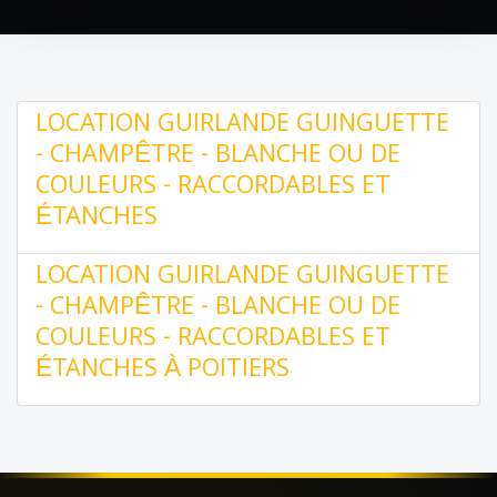
LOCATION GUIRLANDE GUINGUETTE
- CHAMPÊTRE - BLANCHE OU DE
COULEURS - RACCORDABLES ET
ÉTANCHES
LOCATION GUIRLANDE GUINGUETTE
- CHAMPÊTRE - BLANCHE OU DE
COULEURS - RACCORDABLES ET
ÉTANCHES À POITIERS