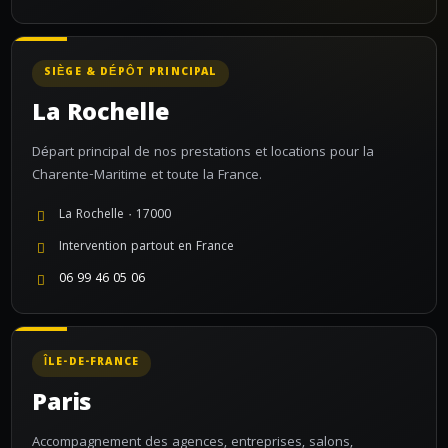
SIÈGE & DÉPÔT PRINCIPAL
La Rochelle
Départ principal de nos prestations et locations pour la
Charente-Maritime et toute la France.
La Rochelle · 17000
Intervention partout en France
06 99 46 05 06
ÎLE-DE-FRANCE
Paris
Accompagnement des agences, entreprises, salons,