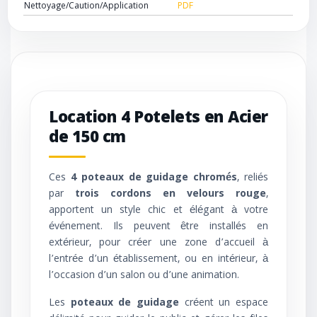
Nettoyage/Caution/Application
PDF
Location 4 Potelets en Acier
de 150 cm
Ces
4 poteaux de guidage chromés
, reliés
par
trois cordons en velours rouge
,
apportent un style chic et élégant à votre
événement. Ils peuvent être installés en
extérieur, pour créer une zone d’accueil à
l’entrée d’un établissement, ou en intérieur, à
l’occasion d’un salon ou d’une animation.
Les
poteaux de guidage
créent un espace