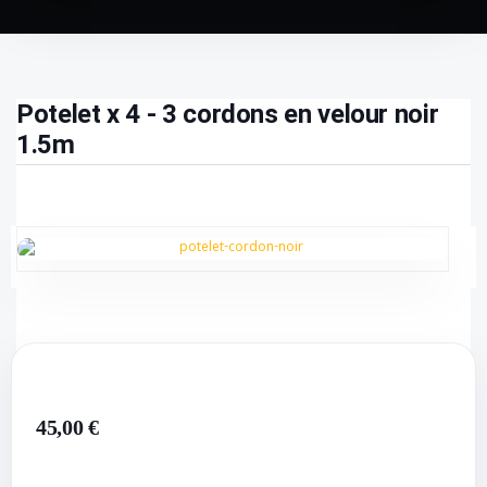
Potelet x 4 - 3 cordons en velour noir
1.5m
45,00 €