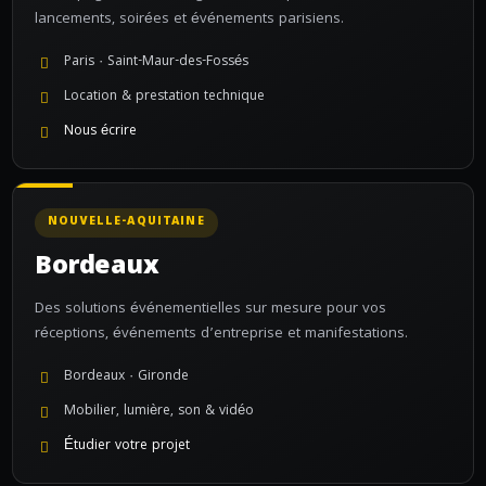
lancements, soirées et événements parisiens.
Paris · Saint-Maur-des-Fossés
Location & prestation technique
Nous écrire
NOUVELLE-AQUITAINE
Bordeaux
Des solutions événementielles sur mesure pour vos
réceptions, événements d’entreprise et manifestations.
Bordeaux · Gironde
Mobilier, lumière, son & vidéo
Étudier votre projet