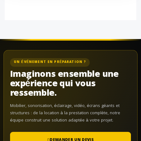
UN ÉVÉNEMENT EN PRÉPARATION ?
Imaginons ensemble une
expérience qui vous
ressemble.
Mobilier, sonorisation, éclairage, vidéo, écrans géants et
structures : de la location à la prestation complète, notre
équipe construit une solution adaptée à votre projet.
DEMANDER UN DEVIS