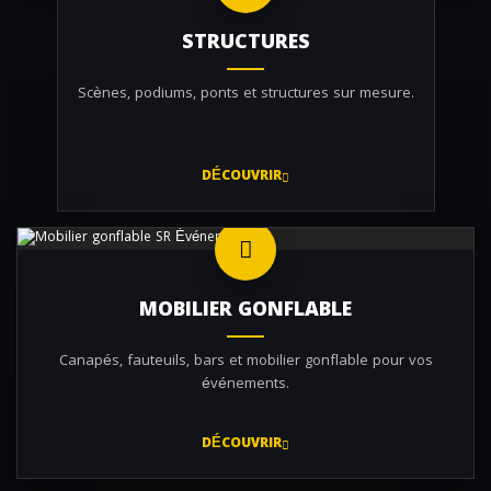
STRUCTURES
Scènes, podiums, ponts et structures sur mesure.
DÉCOUVRIR
MOBILIER GONFLABLE
Canapés, fauteuils, bars et mobilier gonflable pour vos
événements.
DÉCOUVRIR