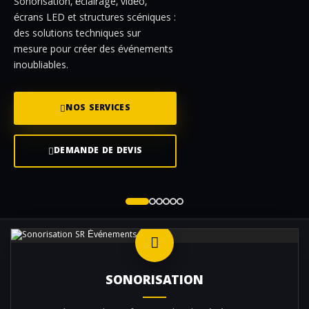
Sonorisation, éclairage, vidéo,
écrans LED et structures scéniques :
des solutions techniques sur
mesure pour créer des événements
inoubliables.
NOS SERVICES
DEMANDE DE DEVIS
SONORISATION