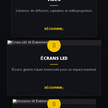
VIDÉO
Solutions de diffusion, captation et vidéoprojection.
DÉCOUVRIR
ÉCRANS LED
Écrans géants haute luminosité pour un impact maximal.
DÉCOUVRIR