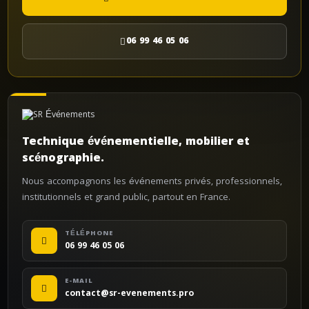
06 99 46 05 06
Technique événementielle, mobilier et
scénographie.
Nous accompagnons les événements privés, professionnels,
institutionnels et grand public, partout en France.
TÉLÉPHONE
06 99 46 05 06
E-MAIL
contact@sr-evenements.pro