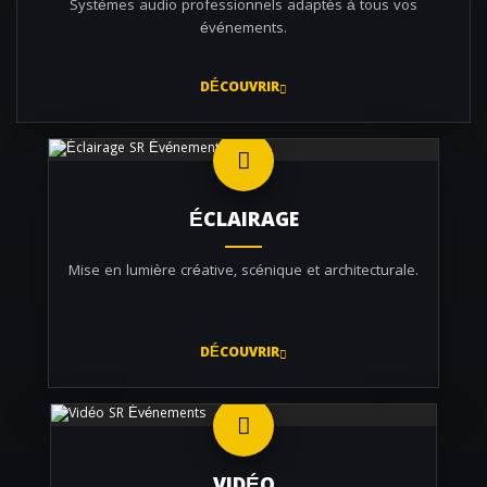
Systèmes audio professionnels adaptés à tous vos
événements.
DÉCOUVRIR
ÉCLAIRAGE
Mise en lumière créative, scénique et architecturale.
DÉCOUVRIR