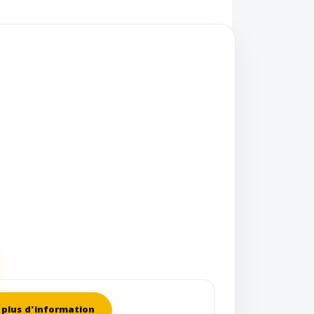
plus d'information