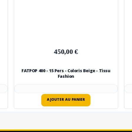
450,00 €
FATPOP 400 - 15 Pers - Coloris Beige - Tissu
Fashion
AJOUTER AU PANIER