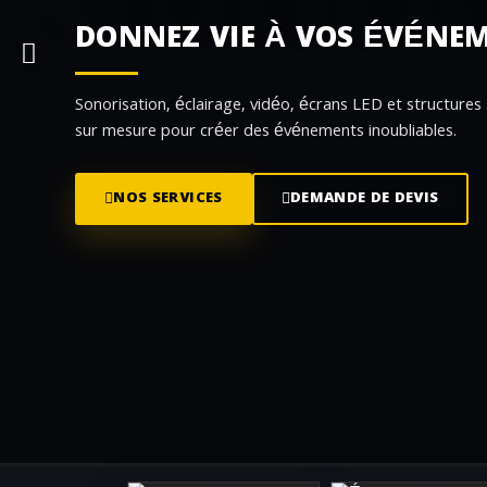
DONNEZ VIE À VOS ÉVÉNE
Sonorisation, éclairage, vidéo, écrans LED et structures
sur mesure pour créer des événements inoubliables.
NOS SERVICES
DEMANDE DE DEVIS