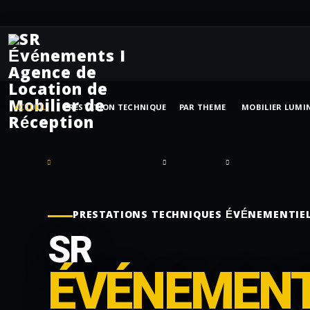
ACCUEIL
PRESTATION TECHNIQUE
PAR THEME
MOBILIER LUMI
PRESTATIONS TECHNIQUES ÉVÉNEMENTIE
SR
ÉVÉNEMEN