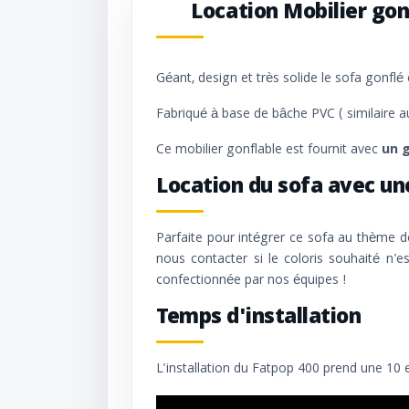
Location Mobilier go
Géant, design et très solide le sofa gonflé
Fabriqué à base de bâche PVC ( similaire a
Ce mobilier gonflable est fournit avec
un 
Location du sofa avec un
Parfaite pour intégrer ce sofa au thème 
nous contacter si le coloris souhaité n'es
confectionnée par nos équipes !
Temps d'installation
L'installation du Fatpop 400 prend une 10