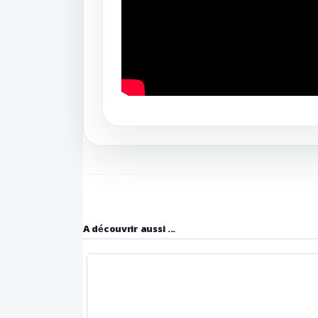
A découvrir aussi ...