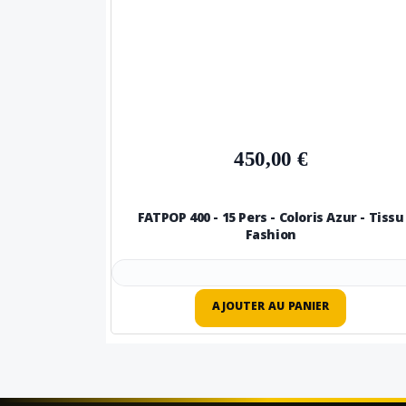
450,00 €
FATPOP 400 - 15 Pers - Coloris Azur - Tissu
Fashion
AJOUTER AU PANIER