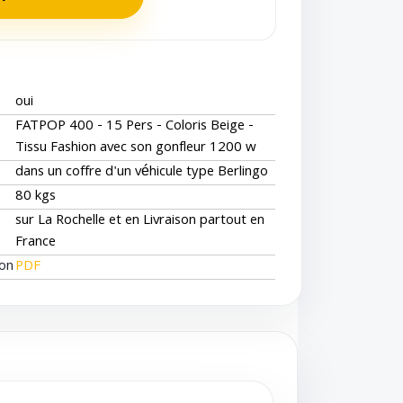
oui
FATPOP 400 - 15 Pers - Coloris Beige -
Tissu Fashion avec son gonfleur 1200 w
dans un coffre d'un véhicule type Berlingo
80 kgs
sur La Rochelle et en Livraison partout en
France
ion
PDF