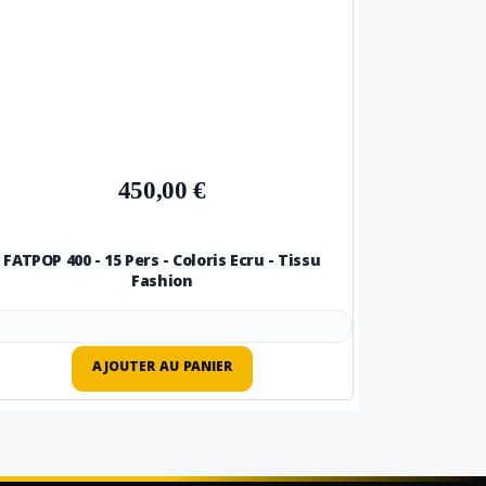
450,00 €
FATPOP 400 - 15 Pers - Coloris Ecru - Tissu
Fashion
AJOUTER AU PANIER