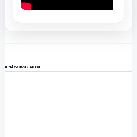
A découvrir aussi ...