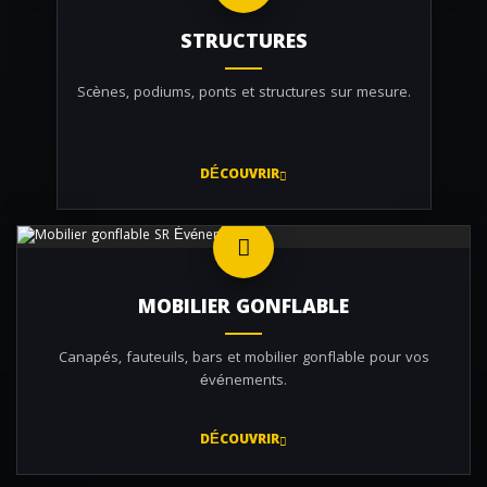
STRUCTURES
Scènes, podiums, ponts et structures sur mesure.
DÉCOUVRIR
MOBILIER GONFLABLE
Canapés, fauteuils, bars et mobilier gonflable pour vos
événements.
DÉCOUVRIR