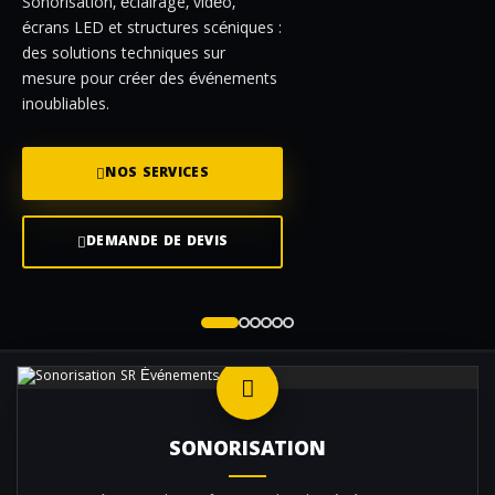
Sonorisation, éclairage, vidéo,
écrans LED et structures scéniques :
des solutions techniques sur
mesure pour créer des événements
inoubliables.
NOS SERVICES
DEMANDE DE DEVIS
SONORISATION