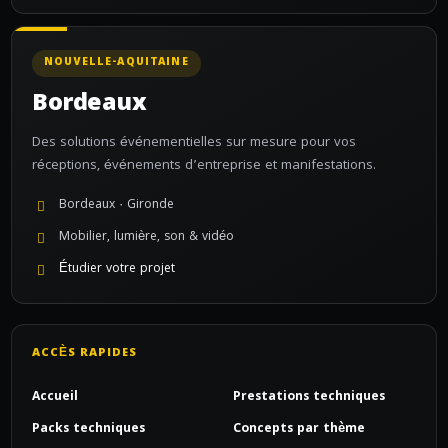
NOUVELLE-AQUITAINE
Bordeaux
Des solutions événementielles sur mesure pour vos
réceptions, événements d’entreprise et manifestations.
Bordeaux · Gironde
Mobilier, lumière, son & vidéo
Étudier votre projet
ACCÈS RAPIDES
Accueil
Prestations techniques
Packs techniques
Concepts par thème