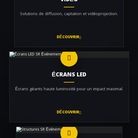
VIDÉO
Solutions de diffusion, captation et vidéoprojection.
DÉCOUVRIR
ÉCRANS LED
Écrans géants haute luminosité pour un impact maximal.
DÉCOUVRIR