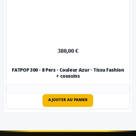
380,00 €
FATPOP 300 - 8 Pers - Couleur Azur - Tissu Fashion
+ coussins
AJOUTER AU PANIER