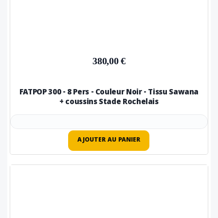
380,00 €
FATPOP 300 - 8 Pers - Couleur Noir - Tissu Sawana
+ coussins Stade Rochelais
AJOUTER AU PANIER