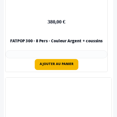
380,00 €
FATPOP 300 - 8 Pers - Couleur Argent + coussins
AJOUTER AU PANIER