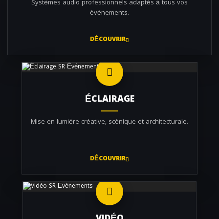
Systèmes audio professionnels adaptés à tous vos
événements.
DÉCOUVRIR
ÉCLAIRAGE
Mise en lumière créative, scénique et architecturale.
DÉCOUVRIR