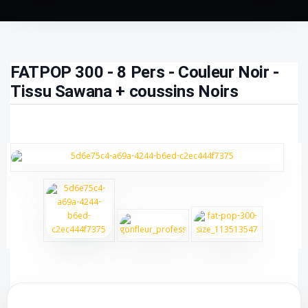
FATPOP 300 - 8 Pers - Couleur Noir -
Tissu Sawana + coussins Noirs