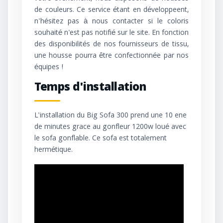
de couleurs. Ce service étant en développeent,
n'hésitez pas à nous contacter si le coloris
souhaité n'est pas notifié sur le site. En fonction
des disponibilités de nos fournisseurs de tissu,
une housse pourra être confectionnée par nos
équipes !
Temps d'installation
L'installation du Big Sofa 300 prend une 10 ene
de minutes grace au gonfleur 1200w loué avec
le sofa gonflable. Ce sofa est totalement
hermétique.