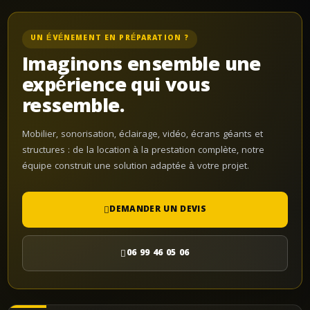
UN ÉVÉNEMENT EN PRÉPARATION ?
Imaginons ensemble une
expérience qui vous
ressemble.
Mobilier, sonorisation, éclairage, vidéo, écrans géants et
structures : de la location à la prestation complète, notre
équipe construit une solution adaptée à votre projet.
DEMANDER UN DEVIS
06 99 46 05 06