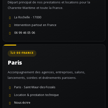
Départ principal de nos prestations et locations pour la
Charente-Maritime et toute la France.
La Rochelle · 17000
Intervention partout en France
06 99 46 05 06
ÎLE-DE-FRANCE
Paris
Accompagnement des agences, entreprises, salons,
lancements, soirées et événements parisiens.
Paris · Saint-Maur-des-Fossés
Location & prestation technique
Nous écrire