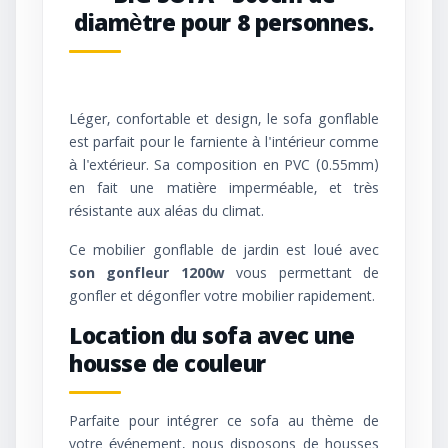
diamètre pour 8 personnes.
Léger, confortable et design, le sofa gonflable
est parfait pour le farniente à l'intérieur comme
à l'extérieur. Sa composition en PVC (0.55mm)
en fait une matière imperméable, et très
résistante aux aléas du climat.
Ce mobilier gonflable de jardin est loué avec
son gonfleur 1200w
vous permettant de
gonfler et dégonfler votre mobilier rapidement.
Location du sofa avec une
housse de couleur
Parfaite pour intégrer ce sofa au thème de
votre événement, nous disposons de housses