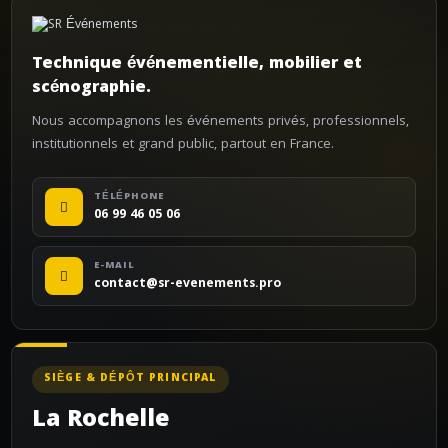
Technique événementielle, mobilier et
scénographie.
Nous accompagnons les événements privés, professionnels,
institutionnels et grand public, partout en France.
TÉLÉPHONE
06 99 46 05 06
E-MAIL
contact@sr-evenements.pro
SIÈGE & DÉPÔT PRINCIPAL
La Rochelle