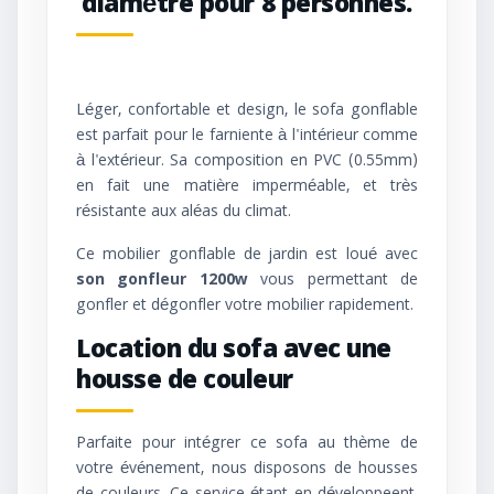
diamètre pour 8 personnes.
Léger, confortable et design, le sofa gonflable
est parfait pour le farniente à l'intérieur comme
à l'extérieur. Sa composition en PVC (0.55mm)
en fait une matière imperméable, et très
résistante aux aléas du climat.
Ce mobilier gonflable de jardin est loué avec
son gonfleur 1200w
vous permettant de
gonfler et dégonfler votre mobilier rapidement.
Location du sofa avec une
housse de couleur
Parfaite pour intégrer ce sofa au thème de
votre événement, nous disposons de housses