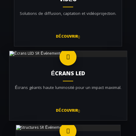
VIDÉO
Solutions de diffusion, captation et vidéoprojection.
DÉCOUVRIR
ÉCRANS LED
Écrans géants haute luminosité pour un impact maximal.
DÉCOUVRIR