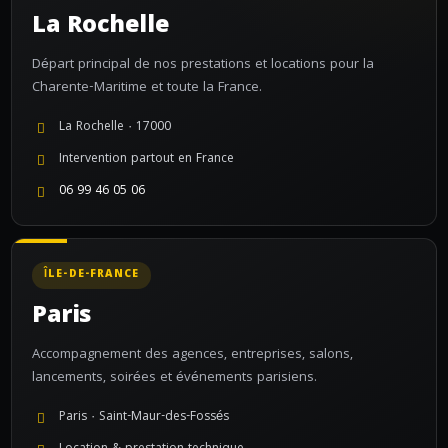
La Rochelle
Départ principal de nos prestations et locations pour la
Charente-Maritime et toute la France.
La Rochelle · 17000
Intervention partout en France
06 99 46 05 06
ÎLE-DE-FRANCE
Paris
Accompagnement des agences, entreprises, salons,
lancements, soirées et événements parisiens.
Paris · Saint-Maur-des-Fossés