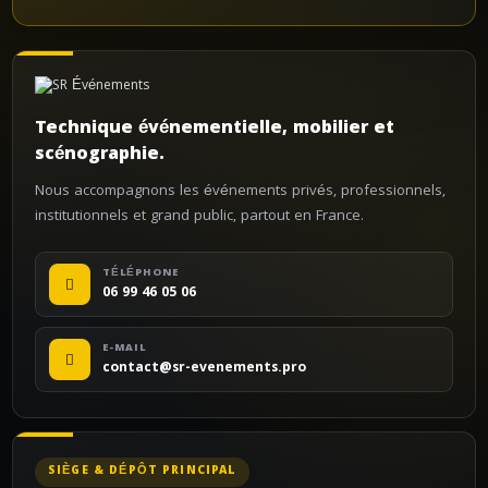
Technique événementielle, mobilier et
scénographie.
Nous accompagnons les événements privés, professionnels,
institutionnels et grand public, partout en France.
TÉLÉPHONE
06 99 46 05 06
E-MAIL
contact@sr-evenements.pro
SIÈGE & DÉPÔT PRINCIPAL