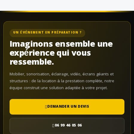
UN ÉVÉNEMENT EN PRÉPARATION ?
Imaginons ensemble une
expérience qui vous
ressemble.
Mobilier, sonorisation, éclairage, vidéo, écrans géants et
structures : de la location à la prestation complète, notre
équipe construit une solution adaptée à votre projet.
DEMANDER UN DEVIS
06 99 46 05 06