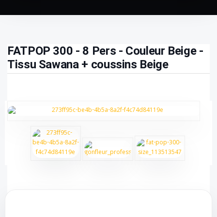
FATPOP 300 - 8 Pers - Couleur Beige -
Tissu Sawana + coussins Beige