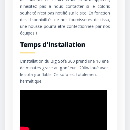
de couleurs. Ce service étant en développeent,
n'hésitez pas à nous contacter si le coloris
souhaité n'est pas notifié sur le site. En fonction
des disponibilités de nos fournisseurs de tissu,
une housse pourra être confectionnée par nos
équipes !
Temps d'installation
L'installation du Big Sofa 300 prend une 10 ene
de minutes grace au gonfleur 1200w loué avec
le sofa gonflable. Ce sofa est totalement
hermétique.