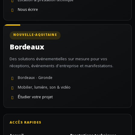
Location & prestation technique
Nous écrire
NOUVELLE-AQUITAINE
Bordeaux
Des solutions événementielles sur mesure pour vos
réceptions, événements d’entreprise et manifestations.
Bordeaux · Gironde
Mobilier, lumière, son & vidéo
Étudier votre projet
ACCÈS RAPIDES