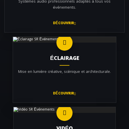
Systèmes audio professionnels adaptés à tous vos
événements.
DÉCOUVRIR
ÉCLAIRAGE
Mise en lumière créative, scénique et architecturale.
DÉCOUVRIR