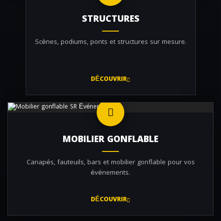
STRUCTURES
Scènes, podiums, ponts et structures sur mesure.
DÉCOUVRIR
MOBILIER GONFLABLE
Canapés, fauteuils, bars et mobilier gonflable pour vos
événements.
DÉCOUVRIR