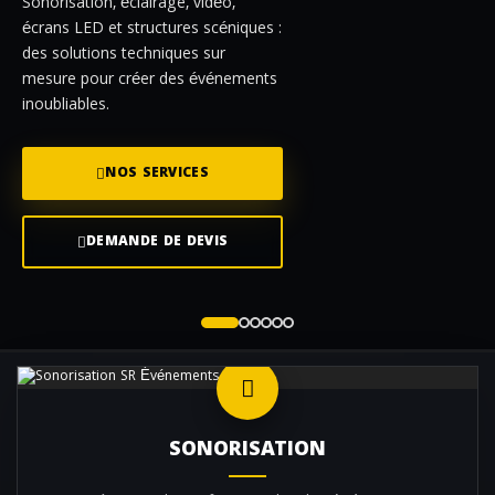
Sonorisation, éclairage, vidéo,
écrans LED et structures scéniques :
des solutions techniques sur
mesure pour créer des événements
inoubliables.
NOS SERVICES
DEMANDE DE DEVIS
SONORISATION