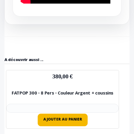
A découvrir aussi ...
380,00 €
FATPOP 300 - 8 Pers - Couleur Argent + coussins
AJOUTER AU PANIER