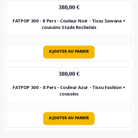
380,00 €
FATPOP 300 - 8 Pers - Couleur Noir - Tissu Sawana +
coussins Stade Rochelais
AJOUTER AU PANIER
380,00 €
FATPOP 300 - 8 Pers - Couleur Azur - Tissu Fashion +
coussins
AJOUTER AU PANIER