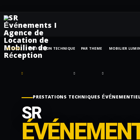
ACCUEIL
PRESTATION TECHNIQUE
PAR THEME
MOBILIER LUMI
PRESTATIONS TECHNIQUES ÉVÉNEMENTIE
SR
ÉVÉNEMEN