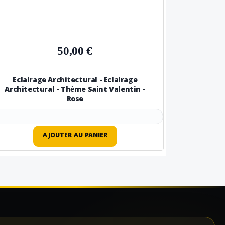
50,00 €
Eclairage Architectural - Eclairage
Architectural - Thème Saint Valentin -
Rose
AJOUTER AU PANIER