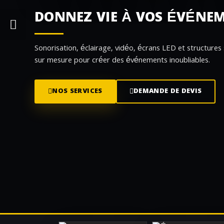
DONNEZ VIE À VOS ÉVÉNE
Sonorisation, éclairage, vidéo, écrans LED et structures
sur mesure pour créer des événements inoubliables.
NOS SERVICES
DEMANDE DE DEVIS