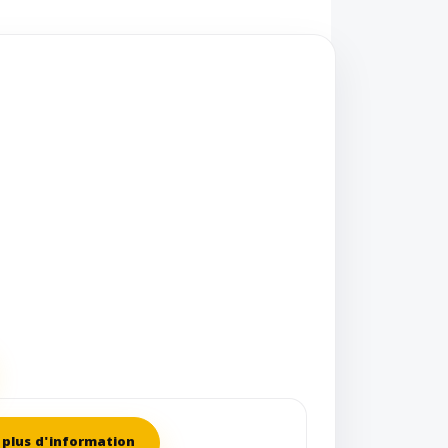
plus d'information