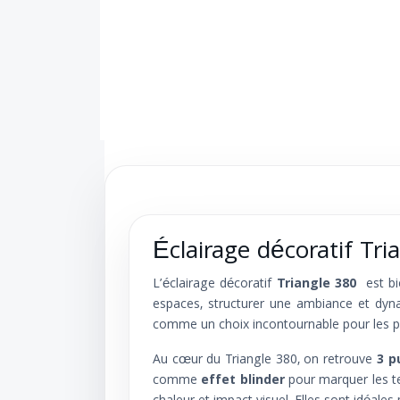
Éclairage décoratif Tri
L’éclairage décoratif
Triangle 380
est bi
espaces, structurer une ambiance et dyna
comme un choix incontournable pour les pro
Au cœur du Triangle 380, on retrouve
3 p
comme
effet blinder
pour marquer les t