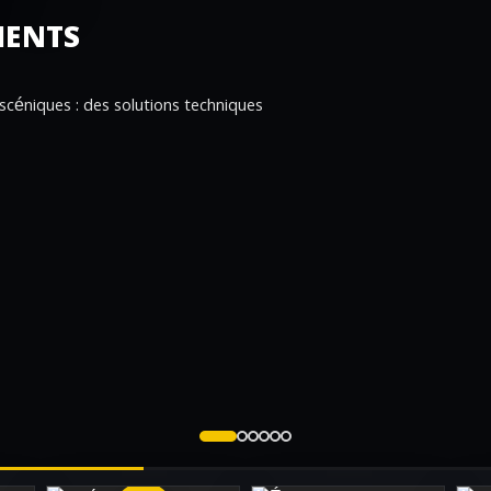
MENTS
 scéniques : des solutions techniques