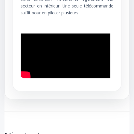
secteur en intérieur. Une seule télécommande
suffit pour en piloter plusieurs.