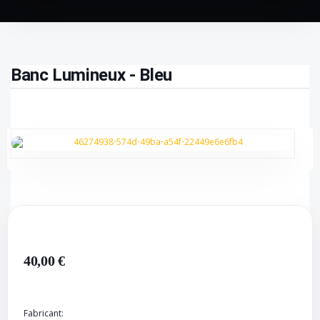
Banc Lumineux - Bleu
40,00 €
Fabricant: