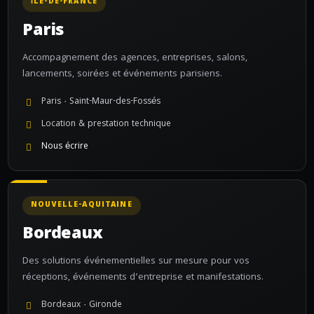
ÎLE-DE-FRANCE
Paris
Accompagnement des agences, entreprises, salons,
lancements, soirées et événements parisiens.
Paris · Saint-Maur-des-Fossés
Location & prestation technique
Nous écrire
NOUVELLE-AQUITAINE
Bordeaux
Des solutions événementielles sur mesure pour vos
réceptions, événements d’entreprise et manifestations.
Bordeaux · Gironde