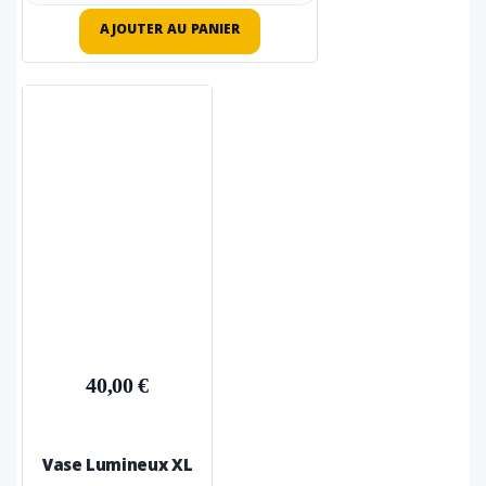
AJOUTER AU PANIER
40,00 €
Vase Lumineux XL