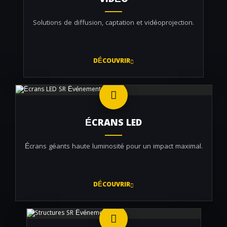
VIDÉO
Solutions de diffusion, captation et vidéoprojection.
DÉCOUVRIR
ÉCRANS LED
Écrans géants haute luminosité pour un impact maximal.
DÉCOUVRIR