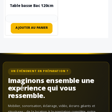
Table basse Bac 120cm
AJOUTER AU PANIER
UN ÉVÉNEMENT EN PRÉPARATION ?
Imaginons ensemble une
expérience qui vous
ressemble.
Mobilier, sonorisation, éclairage, vidéo, écrans géants et