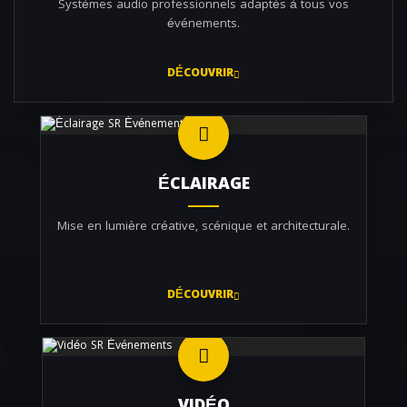
Systèmes audio professionnels adaptés à tous vos
événements.
DÉCOUVRIR
ÉCLAIRAGE
Mise en lumière créative, scénique et architecturale.
DÉCOUVRIR