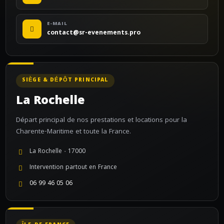
E-MAIL
contact@sr-evenements.pro
SIÈGE & DÉPÔT PRINCIPAL
La Rochelle
Départ principal de nos prestations et locations pour la
Charente-Maritime et toute la France.
La Rochelle · 17000
Intervention partout en France
06 99 46 05 06