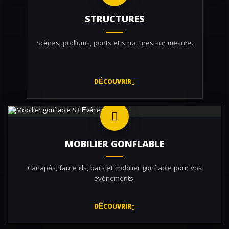
STRUCTURES
Scènes, podiums, ponts et structures sur mesure.
DÉCOUVRIR
MOBILIER GONFLABLE
Canapés, fauteuils, bars et mobilier gonflable pour vos
événements.
DÉCOUVRIR