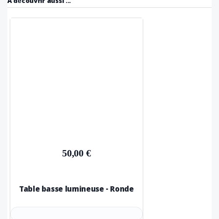
A découvrir aussi ...
50,00 €
Table basse lumineuse - Ronde