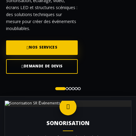
Sonorisation, éclairage, vidéo,
écrans LED et structures scéniques :
des solutions techniques sur
mesure pour créer des événements
inoubliables.
NOS SERVICES
DEMANDE DE DEVIS
SONORISATION