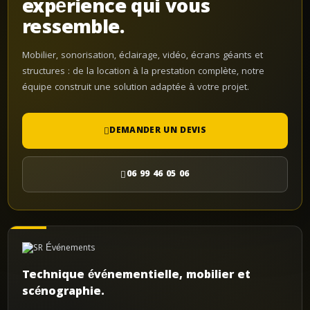
expérience qui vous
ressemble.
Mobilier, sonorisation, éclairage, vidéo, écrans géants et
structures : de la location à la prestation complète, notre
équipe construit une solution adaptée à votre projet.
DEMANDER UN DEVIS
06 99 46 05 06
Technique événementielle, mobilier et
scénographie.