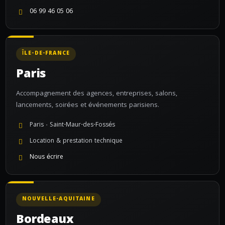
06 99 46 05 06
ÎLE-DE-FRANCE
Paris
Accompagnement des agences, entreprises, salons,
lancements, soirées et événements parisiens.
Paris · Saint-Maur-des-Fossés
Location & prestation technique
Nous écrire
NOUVELLE-AQUITAINE
Bordeaux