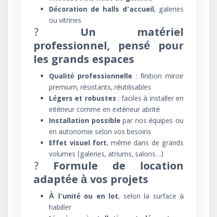
Décoration de halls d’accueil
, galeries
ou vitrines
?
Un matériel
professionnel, pensé pour
les grands espaces
Qualité professionnelle
: finition miroir
premium, résistants, réutilisables
Légers et robustes
: faciles à installer en
intérieur comme en extérieur abrité
Installation possible
par nos équipes ou
en autonomie selon vos besoins
Effet visuel fort
, même dans de grands
volumes (galeries, atriums, salons…)
?
Formule de location
adaptée à vos projets
À l’unité ou en lot
, selon la surface à
habiller