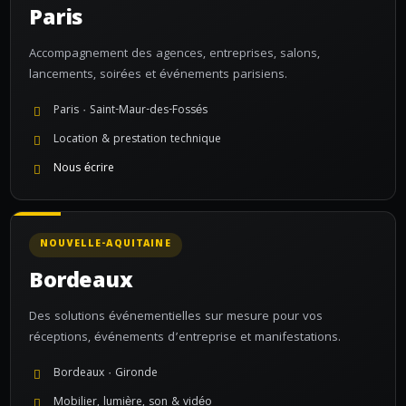
Paris
Accompagnement des agences, entreprises, salons,
lancements, soirées et événements parisiens.
Paris · Saint-Maur-des-Fossés
Location & prestation technique
Nous écrire
NOUVELLE-AQUITAINE
Bordeaux
Des solutions événementielles sur mesure pour vos
réceptions, événements d’entreprise et manifestations.
Bordeaux · Gironde
Mobilier, lumière, son & vidéo