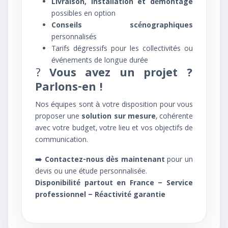
Livraison, installation et démontage
possibles en option
Conseils scénographiques
personnalisés
Tarifs dégressifs pour les collectivités ou
événements de longue durée
?
Vous avez un projet ?
Parlons-en !
Nos équipes sont à votre disposition pour vous
proposer une
solution sur mesure
, cohérente
avec votre budget, votre lieu et vos objectifs de
communication.
➡️
Contactez-nous dès maintenant
pour un
devis ou une étude personnalisée.
Disponibilité partout en France – Service
professionnel – Réactivité garantie