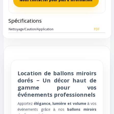
Nous contacter pour plus d'information
Spécifications
Nettoyage/Caution/Application
PDF
Location de ballons miroirs
dorés – Un décor haut de
gamme pour vos
événements professionnels
Apportez
élégance, lumière et volume
à vos
événements grâce à nos
ballons miroirs