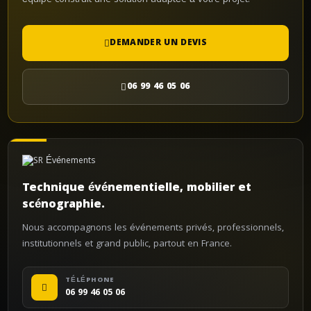
équipe construit une solution adaptée à votre projet.
DEMANDER UN DEVIS
06 99 46 05 06
Technique événementielle, mobilier et
scénographie.
Nous accompagnons les événements privés, professionnels,
institutionnels et grand public, partout en France.
TÉLÉPHONE
06 99 46 05 06