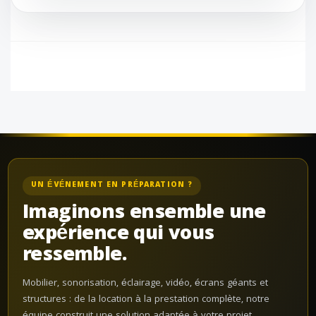
UN ÉVÉNEMENT EN PRÉPARATION ?
Imaginons ensemble une
expérience qui vous
ressemble.
Mobilier, sonorisation, éclairage, vidéo, écrans géants et
structures : de la location à la prestation complète, notre